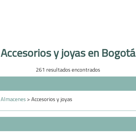
Accesorios y joyas en Bogotá
261 resultados encontrados
>
Almacenes
> Accesorios y joyas