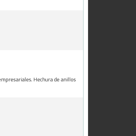
empresariales. Hechura de anillos