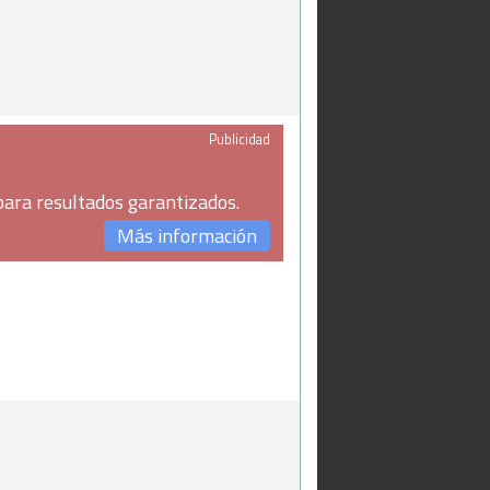
Publicidad
para resultados garantizados.
Más información