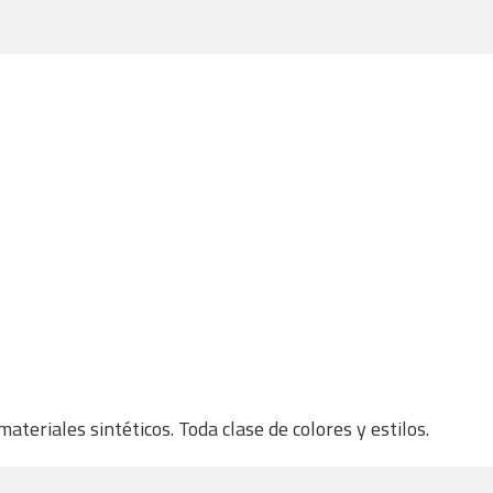
teriales sintéticos. Toda clase de colores y estilos.