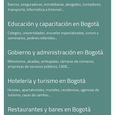
Bancos, aseguradoras, inmobiliarias, abogados, contadores,
transporte, informática e Internet...
Educación y capacitación en Bogotá
Colegios, universidades, escuelas especializadas, cursos y
seminarios, jardines infantiles...
Gobierno y administración en Bogotá
Ministerios, alcadías, embajadas, cámaras de comercio,
empresas de servicios públicos, CADE...
Hotelería y turismo en Bogotá
Hoteles, apartahoteles, moteles, residencias, agencias de
turismo, casas de cambio...
Restaurantes y bares en Bogotá