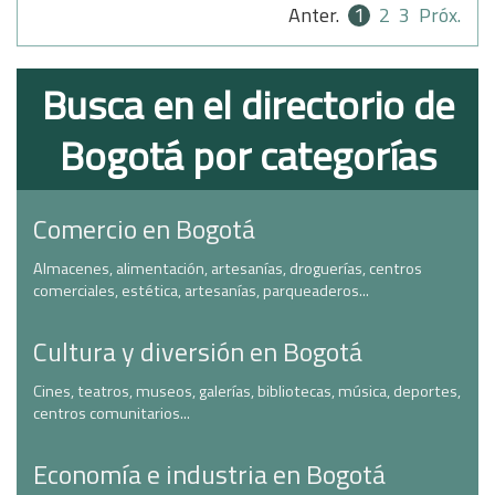
Anter.
1
2
3
Próx.
Busca en el directorio de
Bogotá por categorías
Comercio en Bogotá
Almacenes, alimentación, artesanías, droguerías, centros
comerciales, estética, artesanías, parqueaderos...
Cultura y diversión en Bogotá
Cines, teatros, museos, galerías, bibliotecas, música, deportes,
centros comunitarios...
Economía e industria en Bogotá