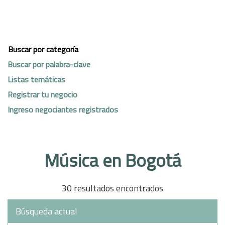
Buscar por categoría
Buscar por palabra-clave
Listas temáticas
Registrar tu negocio
Ingreso negociantes registrados
Música en Bogotá
30 resultados encontrados
Búsqueda actual