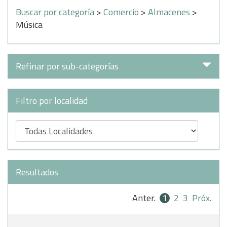
Buscar por categoría
>
Comercio
>
Almacenes
>
Música
Refinar por sub-categorías
Filtro por localidad
Resultados
Anter.
1
2
3
Próx.