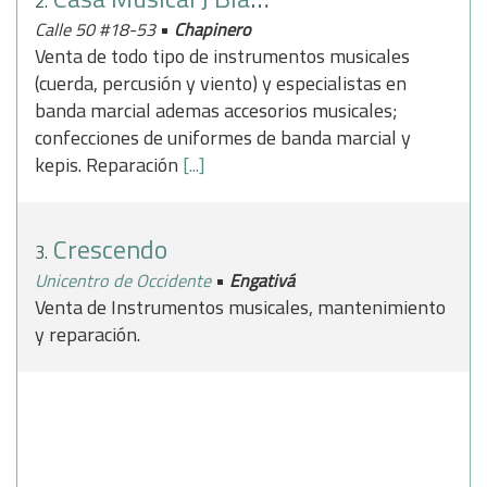
2.
•
Calle 50 #18-53
Chapinero
Venta de todo tipo de instrumentos musicales
(cuerda, percusión y viento) y especialistas en
banda marcial ademas accesorios musicales;
confecciones de uniformes de banda marcial y
kepis. Reparación
[...]
Crescendo
3.
•
Unicentro de Occidente
Engativá
Venta de Instrumentos musicales, mantenimiento
y reparación.