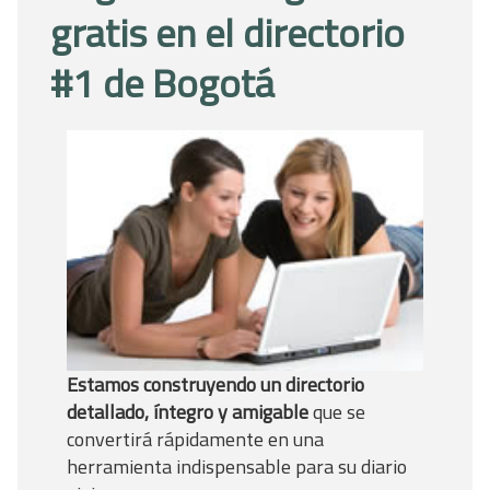
gratis en el directorio
#1 de Bogotá
Estamos construyendo un directorio
detallado, íntegro y amigable
que se
convertirá rápidamente en una
herramienta indispensable para su diario