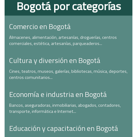
Bogotá por categorías
Comercio en Bogotá
Almacenes, alimentación, artesanías, droguerías, centros
comerciales, estética, artesanías, parqueaderos...
Cultura y diversión en Bogotá
Cines, teatros, museos, galerías, bibliotecas, música, deportes,
centros comunitarios...
Economía e industria en Bogotá
Bancos, aseguradoras, inmobiliarias, abogados, contadores,
transporte, informática e Internet...
Educación y capacitación en Bogotá