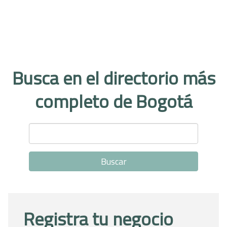
Busca en el directorio más
completo de Bogotá
Registra tu negocio