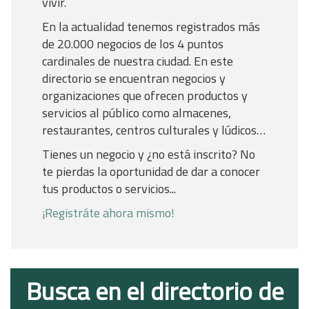
vivir.
En la actualidad tenemos registrados más
de 20.000 negocios de los 4 puntos
cardinales de nuestra ciudad. En este
directorio se encuentran negocios y
organizaciones que ofrecen productos y
servicios al público como almacenes,
restaurantes, centros culturales y lúdicos…
Tienes un negocio y ¿no está inscrito? No
te pierdas la oportunidad de dar a conocer
tus productos o servicios...
¡Registráte ahora mismo!
Busca en el directorio de