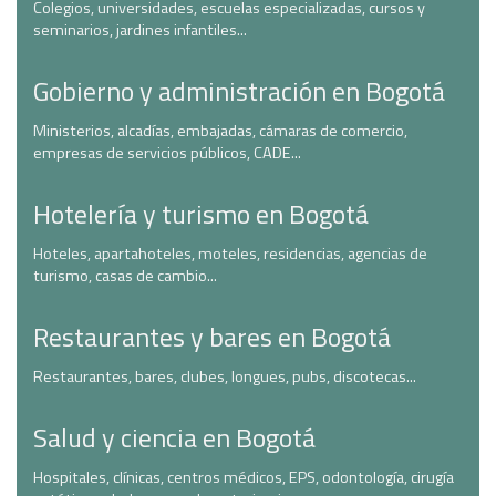
Colegios, universidades, escuelas especializadas, cursos y
seminarios, jardines infantiles...
Gobierno y administración en Bogotá
Ministerios, alcadías, embajadas, cámaras de comercio,
empresas de servicios públicos, CADE...
Hotelería y turismo en Bogotá
Hoteles, apartahoteles, moteles, residencias, agencias de
turismo, casas de cambio...
Restaurantes y bares en Bogotá
Restaurantes, bares, clubes, longues, pubs, discotecas...
Salud y ciencia en Bogotá
Hospitales, clínicas, centros médicos, EPS, odontología, cirugía