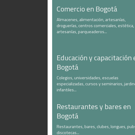
Comercio en Bogotá
Almacenes, alimentación, artesanías,
droguerías, centros comerciales, estética,
artesanías, parqueaderos...
Educación y capacitación 
Bogotá
Colegios, universidades, escuelas
especializadas, cursos y seminarios, jardi
infantiles...
Restaurantes y bares en
Bogotá
Restaurantes, bares, clubes, longues, pub
discotecas...