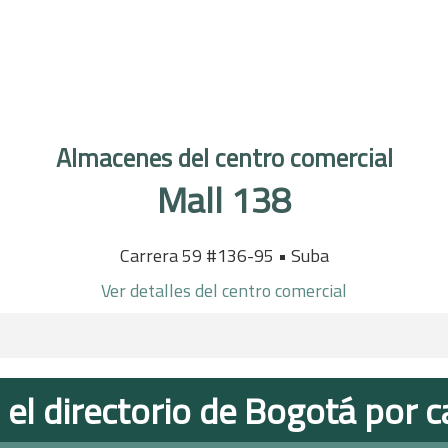
Almacenes del centro comercial
Mall 138
Carrera 59 #136-95 • Suba
Ver detalles del centro comercial
 el directorio de Bogotá por c