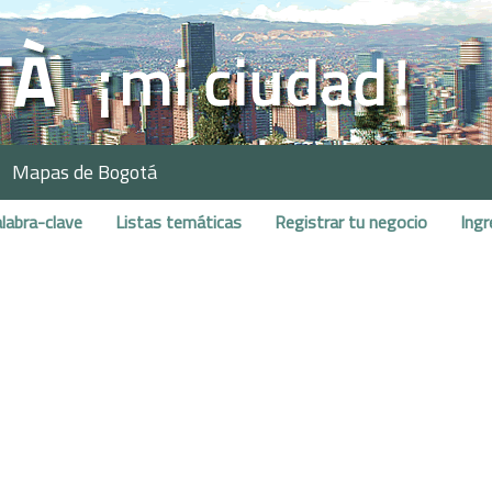
Mapas de Bogotá
labra-clave
Listas temáticas
Registrar tu negocio
Ingr