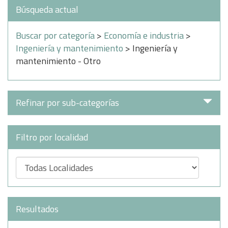
Búsqueda actual
Buscar por categoría
>
Economía e industria
>
Ingeniería y mantenimiento
> Ingeniería y
mantenimiento - Otro
Refinar por sub-categorías
Filtro por localidad
Resultados