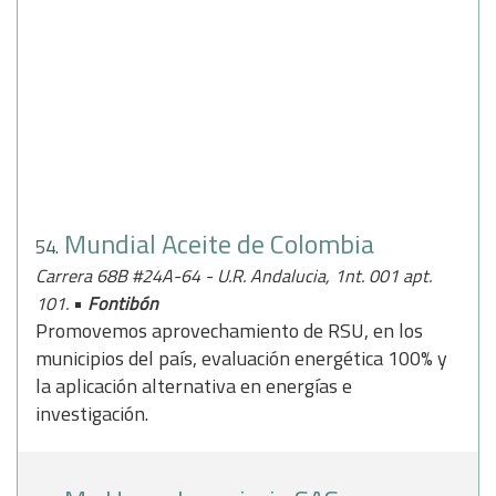
Mundial Aceite de Colombia
54.
Carrera 68B #24A-64 - U.R. Andalucia, 1nt. 001 apt.
•
101.
Fontibón
Promovemos aprovechamiento de RSU, en los
municipios del país, evaluación energética 100% y
la aplicación alternativa en energías e
investigación.