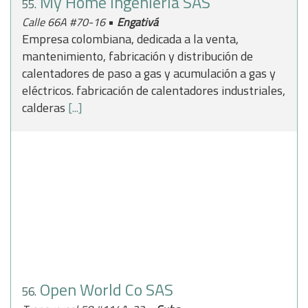
My Home Ingenieria SAS
55.
•
Calle 66A #70-16
Engativá
Empresa colombiana, dedicada a la venta,
mantenimiento, fabricación y distribución de
calentadores de paso a gas y acumulación a gas y
eléctricos. fabricación de calentadores industriales,
calderas
[...]
Open World Co SAS
56.