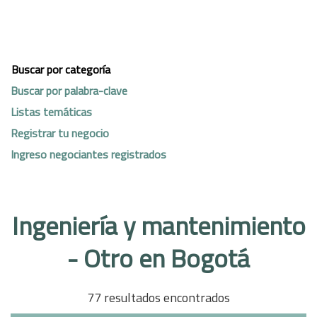
Buscar por categoría
Buscar por palabra-clave
Listas temáticas
Registrar tu negocio
Ingreso negociantes registrados
Ingeniería y mantenimiento
- Otro en Bogotá
77 resultados encontrados