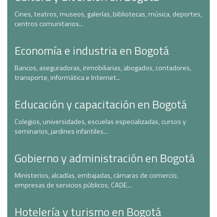
Cines, teatros, museos, galerías, bibliotecas, música, deportes,
centros comunitarios...
Economía e industria en Bogotá
Bancos, aseguradoras, inmobiliarias, abogados, contadores,
transporte, informática e Internet...
Educación y capacitación en Bogotá
Colegios, universidades, escuelas especializadas, cursos y
seminarios, jardines infantiles...
Gobierno y administración en Bogotá
Ministerios, alcadías, embajadas, cámaras de comercio,
empresas de servicios públicos, CADE...
Hotelería y turismo en Bogotá