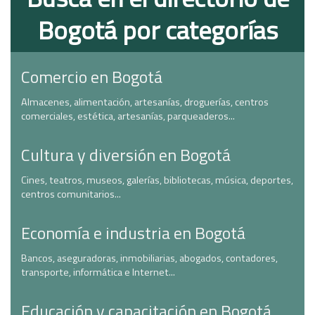
Bogotá por categorías
Comercio en Bogotá
Almacenes, alimentación, artesanías, droguerías, centros
comerciales, estética, artesanías, parqueaderos...
Cultura y diversión en Bogotá
Cines, teatros, museos, galerías, bibliotecas, música, deportes,
centros comunitarios...
Economía e industria en Bogotá
Bancos, aseguradoras, inmobiliarias, abogados, contadores,
transporte, informática e Internet...
Educación y capacitación en Bogotá