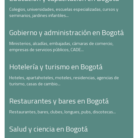
Colegios, universidades, escuelas especializadas, cursos y
seminarios, jardines infantiles...
Gobierno y administración en Bogotá
Ministerios, alcadías, embajadas, cámaras de comercio,
empresas de servicios públicos, CADE...
Hotelería y turismo en Bogotá
Hoteles, apartahoteles, moteles, residencias, agencias de
turismo, casas de cambio...
Restaurantes y bares en Bogotá
Restaurantes, bares, clubes, longues, pubs, discotecas...
Salud y ciencia en Bogotá