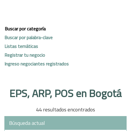
Buscar por categoría
Buscar por palabra-clave
Listas temáticas
Registrar tu negocio
Ingreso negociantes registrados
EPS, ARP, POS en Bogotá
44 resultados encontrados
Búsqueda actual