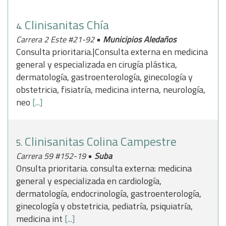
Clinisanitas Chía
4.
•
Carrera 2 Este #21-92
Municipios Aledaños
Consulta prioritaria.|Consulta externa en medicina
general y especializada en cirugía plástica,
dermatología, gastroenterología, ginecología y
obstetricia, fisiatría, medicina interna, neurología,
neo
[...]
Clinisanitas Colina Campestre
5.
•
Carrera 59 #152-19
Suba
Onsulta prioritaria. consulta externa: medicina
general y especializada en cardiología,
dermatología, endocrinología, gastroenterología,
ginecología y obstetricia, pediatría, psiquiatría,
medicina int
[...]