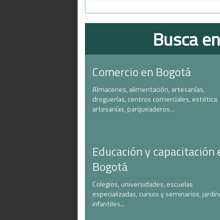
Busca en
Comercio en Bogotá
Almacenes, alimentación, artesanías,
droguerías, centros comerciales, estética,
artesanías, parqueaderos...
Educación y capacitación 
Bogotá
Colegios, universidades, escuelas
especializadas, cursos y seminarios, jardi
infantiles...