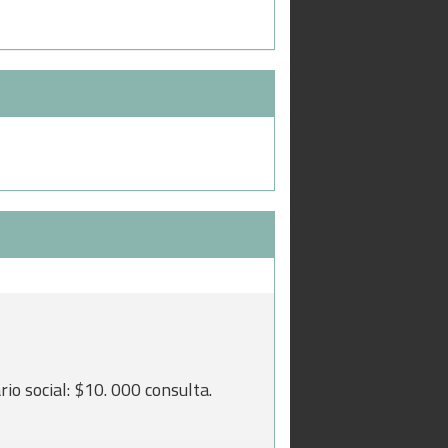
o social: $10. 000 consulta.