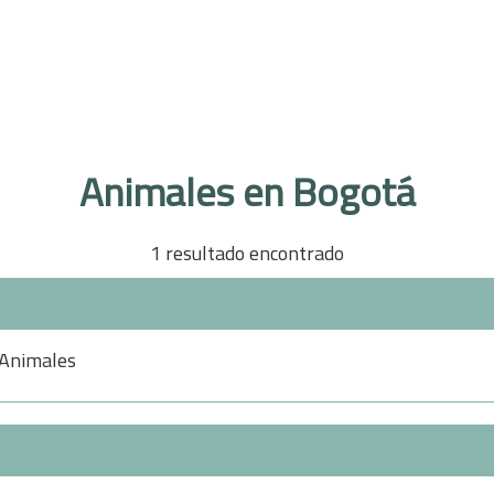
Animales en Bogotá
1 resultado encontrado
Animales