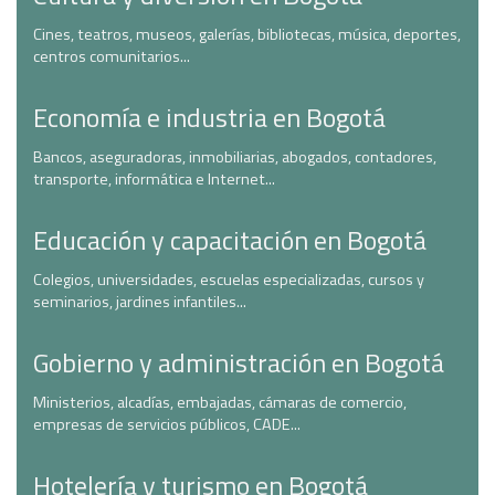
Cines, teatros, museos, galerías, bibliotecas, música, deportes,
centros comunitarios...
Economía e industria en Bogotá
Bancos, aseguradoras, inmobiliarias, abogados, contadores,
transporte, informática e Internet...
Educación y capacitación en Bogotá
Colegios, universidades, escuelas especializadas, cursos y
seminarios, jardines infantiles...
Gobierno y administración en Bogotá
Ministerios, alcadías, embajadas, cámaras de comercio,
empresas de servicios públicos, CADE...
Hotelería y turismo en Bogotá