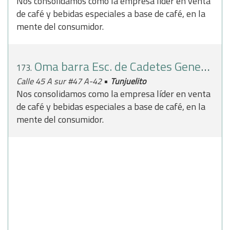
Nos consolidamos como la empresa líder en venta
de café y bebidas especiales a base de café, en la
mente del consumidor.
Oma barra Esc. de Cadetes General Santander
173.
•
Calle 45 A sur #47 A-42
Tunjuelito
Nos consolidamos como la empresa líder en venta
de café y bebidas especiales a base de café, en la
mente del consumidor.