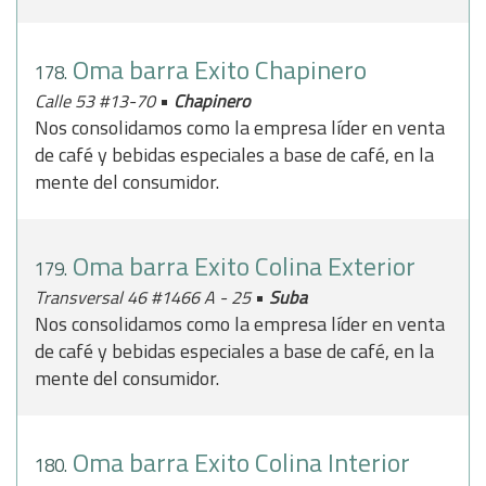
Oma barra Exito Chapinero
178.
•
Calle 53 #13-70
Chapinero
Nos consolidamos como la empresa líder en venta
de café y bebidas especiales a base de café, en la
mente del consumidor.
Oma barra Exito Colina Exterior
179.
•
Transversal 46 #1466 A - 25
Suba
Nos consolidamos como la empresa líder en venta
de café y bebidas especiales a base de café, en la
mente del consumidor.
Oma barra Exito Colina Interior
180.