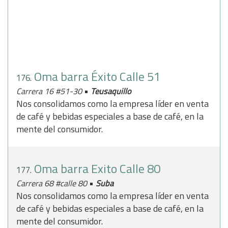
Oma barra Éxito Calle 51
176.
•
Carrera 16 #51-30
Teusaquillo
Nos consolidamos como la empresa líder en venta
de café y bebidas especiales a base de café, en la
mente del consumidor.
Oma barra Exito Calle 80
177.
•
Carrera 68 #calle 80
Suba
Nos consolidamos como la empresa líder en venta
de café y bebidas especiales a base de café, en la
mente del consumidor.