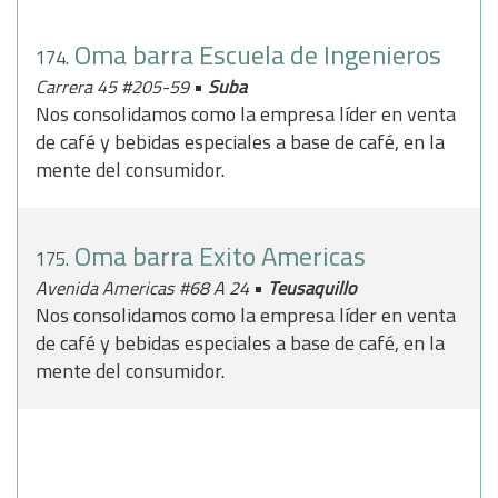
Oma barra Escuela de Ingenieros
174.
•
Carrera 45 #205-59
Suba
Nos consolidamos como la empresa líder en venta
de café y bebidas especiales a base de café, en la
mente del consumidor.
Oma barra Exito Americas
175.
•
Avenida Americas #68 A 24
Teusaquillo
Nos consolidamos como la empresa líder en venta
de café y bebidas especiales a base de café, en la
mente del consumidor.