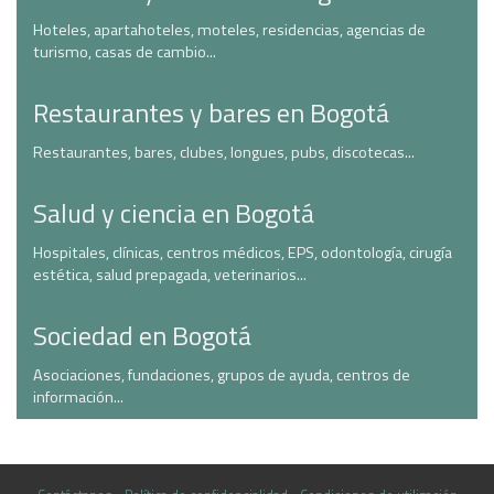
Hoteles, apartahoteles, moteles, residencias, agencias de
turismo, casas de cambio...
Restaurantes y bares en Bogotá
Restaurantes, bares, clubes, longues, pubs, discotecas...
Salud y ciencia en Bogotá
Hospitales, clínicas, centros médicos, EPS, odontología, cirugía
estética, salud prepagada, veterinarios...
Sociedad en Bogotá
Asociaciones, fundaciones, grupos de ayuda, centros de
información...