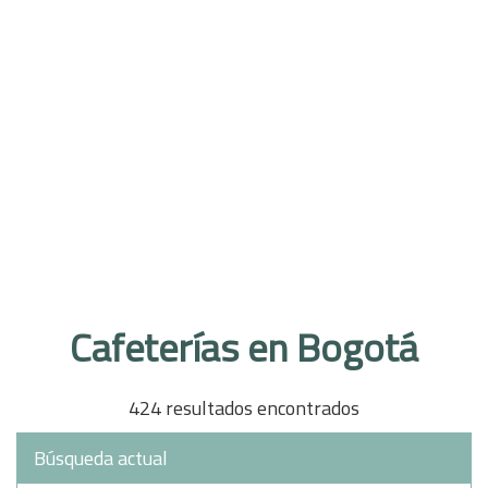
Cafeterías en Bogotá
424 resultados encontrados
Búsqueda actual