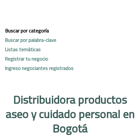
Buscar por categoría
Buscar por palabra-clave
Listas temáticas
Registrar tu negocio
Ingreso negociantes registrados
Distribuidora productos
aseo y cuidado personal en
Bogotá