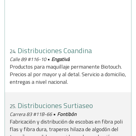
Distribuciones Coandina
24.
•
Calle 89 #116-10
Engativá
Productos para maquillaje permanente Biotouch.
Precios al por mayor y al detal. Servicio a domicilio,
entregas a nivel nacional.
Distribuciones Surtiaseo
25.
•
Carrera 83 #11B-66
Fontibón
Fabricación y distribución de escobas en fibra poli
flas y fibra dura, traperos hilaza de algodón del