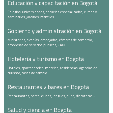
Educación y capacitación en Bogotá
Colegios, universidades, escuelas especializadas, cursos y
seminarios, jardines infantiles...
Gobierno y administración en Bogotá
Ministerios, alcadías, embajadas, cámaras de comercio,
empresas de servicios públicos, CADE...
Hotelería y turismo en Bogotá
Hoteles, apartahoteles, moteles, residencias, agencias de
turismo, casas de cambio...
Restaurantes y bares en Bogotá
Restaurantes, bares, clubes, longues, pubs, discotecas...
Salud y ciencia en Bogotá