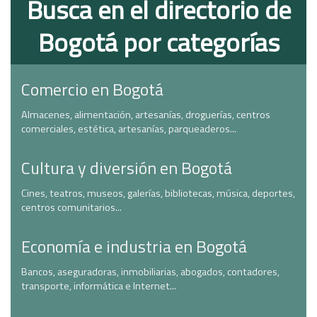
Busca en el directorio de
Bogotá por categorías
Comercio en Bogotá
Almacenes, alimentación, artesanías, droguerías, centros
comerciales, estética, artesanías, parqueaderos...
Cultura y diversión en Bogotá
Cines, teatros, museos, galerías, bibliotecas, música, deportes,
centros comunitarios...
Economía e industria en Bogotá
Bancos, aseguradoras, inmobiliarias, abogados, contadores,
transporte, informática e Internet...