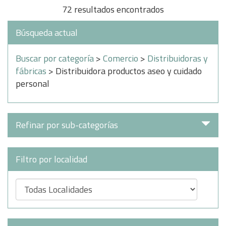
72 resultados encontrados
Búsqueda actual
Buscar por categoría
>
Comercio
>
Distribuidoras y
fábricas
> Distribuidora productos aseo y cuidado
personal
Refinar por sub-categorías
Filtro por localidad