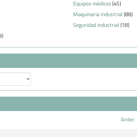
Equipos médicos
(45)
Maquinaria industrial
(88)
Seguridad industrial
(18)
9)
Anter.