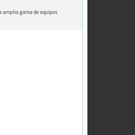
na amplia gama de equipos