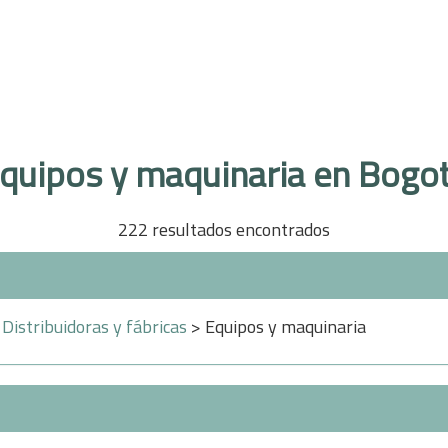
quipos y maquinaria en Bogo
222 resultados encontrados
>
Distribuidoras y fábricas
> Equipos y maquinaria