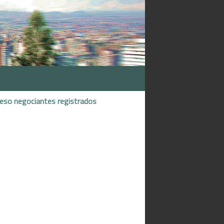
reso negociantes registrados