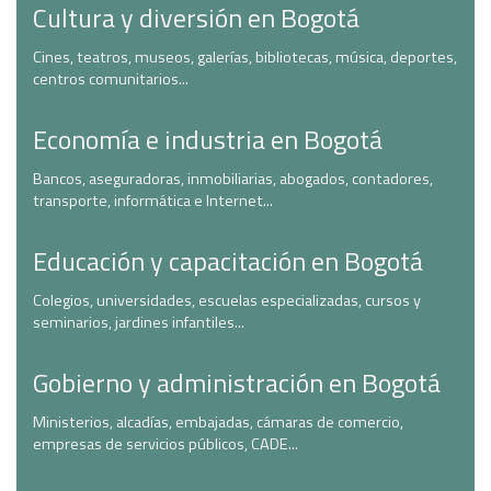
Cultura y diversión en Bogotá
Cines, teatros, museos, galerías, bibliotecas, música, deportes,
centros comunitarios...
Economía e industria en Bogotá
Bancos, aseguradoras, inmobiliarias, abogados, contadores,
transporte, informática e Internet...
Educación y capacitación en Bogotá
Colegios, universidades, escuelas especializadas, cursos y
seminarios, jardines infantiles...
Gobierno y administración en Bogotá
Ministerios, alcadías, embajadas, cámaras de comercio,
empresas de servicios públicos, CADE...