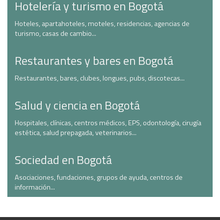
Hotelería y turismo en Bogotá
Hoteles, apartahoteles, moteles, residencias, agencias de
turismo, casas de cambio...
Restaurantes y bares en Bogotá
Restaurantes, bares, clubes, longues, pubs, discotecas...
Salud y ciencia en Bogotá
Hospitales, clínicas, centros médicos, EPS, odontología, cirugía
estética, salud prepagada, veterinarios...
Sociedad en Bogotá
Asociaciones, fundaciones, grupos de ayuda, centros de
información...