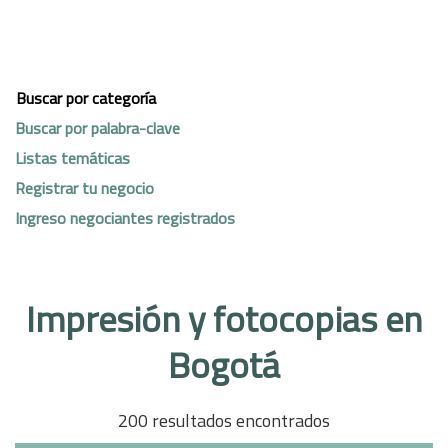
Buscar por categoría
Buscar por palabra-clave
Listas temáticas
Registrar tu negocio
Ingreso negociantes registrados
Impresión y fotocopias en
Bogotá
200 resultados encontrados