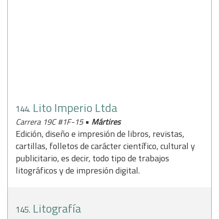
Lito Imperio Ltda
144.
•
Carrera 19C #1F-15
Mártires
Edición, diseño e impresión de libros, revistas,
cartillas, folletos de carácter científico, cultural y
publicitario, es decir, todo tipo de trabajos
litográficos y de impresión digital.
Litografía
145.