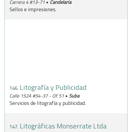
•
Carrera 4 #13-71
Candelaria
Sellos e impresiones.
Litografía y Publicidad
146.
•
Calle 152A #54-37 - Of. 51
Suba
Servicios de litografía y publicidad.
Litográficas Monserrate Ltda
147.