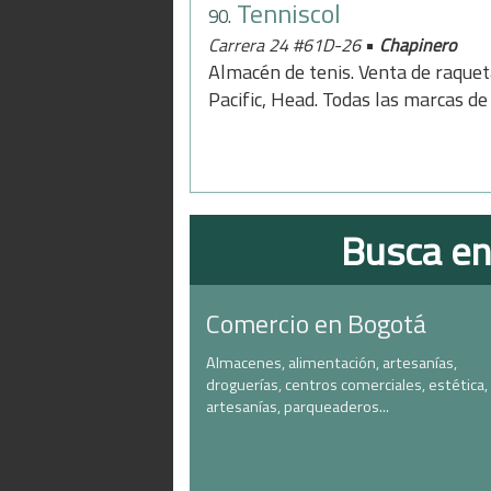
Tenniscol
90.
•
Carrera 24 #61D-26
Chapinero
Almacén de tenis. Venta de raquet
Pacific, Head. Todas las marcas de 
Busca en
Comercio en Bogotá
Almacenes, alimentación, artesanías,
droguerías, centros comerciales, estética,
artesanías, parqueaderos...