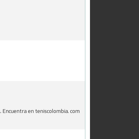
a. Encuentra en teniscolombia. com