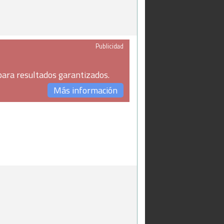
Publicidad
para resultados garantizados.
Más información