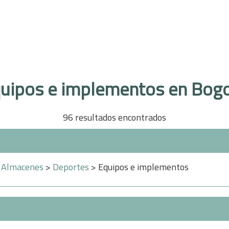
uipos e implementos en Bog
96 resultados encontrados
>
Almacenes
>
Deportes
> Equipos e implementos