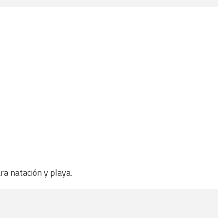
ra natación y playa.