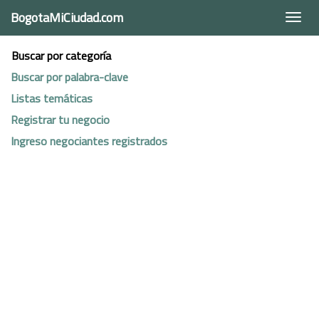
BogotaMiCiudad.com
Togg
navi
Buscar por categoría
Buscar por palabra-clave
Listas temáticas
Registrar tu negocio
Ingreso negociantes registrados