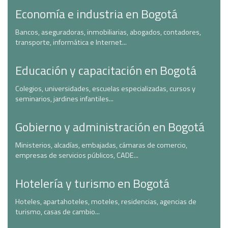
Economía e industria en Bogotá
Bancos, aseguradoras, inmobiliarias, abogados, contadores,
transporte, informática e Internet...
Educación y capacitación en Bogotá
Colegios, universidades, escuelas especializadas, cursos y
seminarios, jardines infantiles...
Gobierno y administración en Bogotá
Ministerios, alcadías, embajadas, cámaras de comercio,
empresas de servicios públicos, CADE...
Hotelería y turismo en Bogotá
Hoteles, apartahoteles, moteles, residencias, agencias de
turismo, casas de cambio...