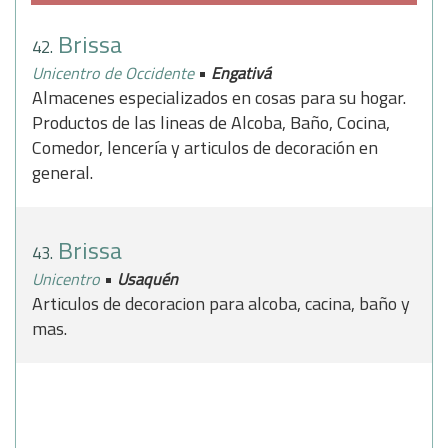
Brissa
42.
•
Unicentro de Occidente
Engativá
Almacenes especializados en cosas para su hogar.
Productos de las lineas de Alcoba, Baño, Cocina,
Comedor, lencería y articulos de decoración en
general.
Brissa
43.
•
Unicentro
Usaquén
Articulos de decoracion para alcoba, cacina, baño y
mas.