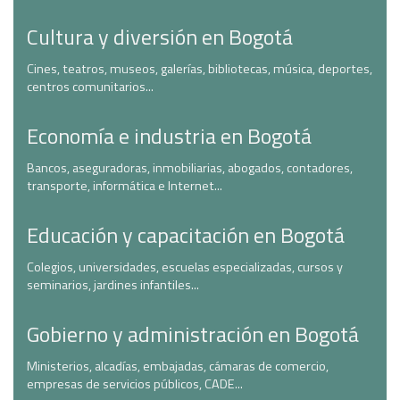
Cultura y diversión en Bogotá
Cines, teatros, museos, galerías, bibliotecas, música, deportes,
centros comunitarios...
Economía e industria en Bogotá
Bancos, aseguradoras, inmobiliarias, abogados, contadores,
transporte, informática e Internet...
Educación y capacitación en Bogotá
Colegios, universidades, escuelas especializadas, cursos y
seminarios, jardines infantiles...
Gobierno y administración en Bogotá
Ministerios, alcadías, embajadas, cámaras de comercio,
empresas de servicios públicos, CADE...