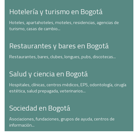
Hotelería y turismo en Bogotá
Hoteles, apartahoteles, moteles, residencias, agencias de
turismo, casas de cambio...
Restaurantes y bares en Bogotá
Restaurantes, bares, clubes, longues, pubs, discotecas...
Salud y ciencia en Bogotá
Hospitales, clínicas, centros médicos, EPS, odontología, cirugía
estética, salud prepagada, veterinarios...
Sociedad en Bogotá
Asociaciones, fundaciones, grupos de ayuda, centros de
información...