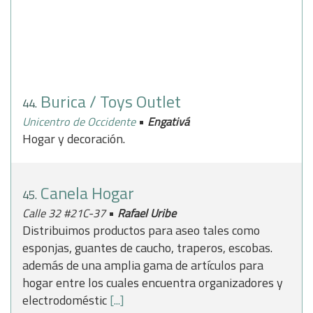
Burica / Toys Outlet
44.
•
Unicentro de Occidente
Engativá
Hogar y decoración.
Canela Hogar
45.
•
Calle 32 #21C-37
Rafael Uribe
Distribuimos productos para aseo tales como
esponjas, guantes de caucho, traperos, escobas.
además de una amplia gama de artículos para
hogar entre los cuales encuentra organizadores y
electrodoméstic
[...]