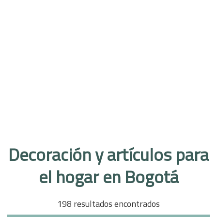
Decoración y artículos para
el hogar en Bogotá
198 resultados encontrados