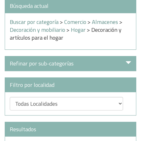
Búsqueda actual
Buscar por categoría
>
Comercio
>
Almacenes
>
Decoración y mobiliario
>
Hogar
> Decoración y
artículos para el hogar
Refinar por sub-categorías
Filtro por localidad
Resultados