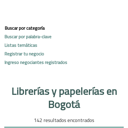
Buscar por categoría
Buscar por palabra-clave
Listas temáticas
Registrar tu negocio
Ingreso negociantes registrados
Librerías y papelerías en
Bogotá
142 resultados encontrados