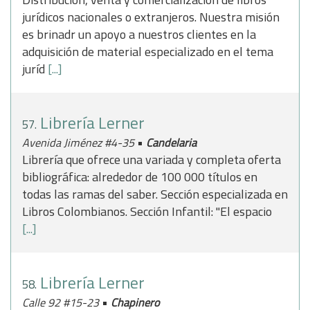
jurídicos nacionales o extranjeros. Nuestra misión
es brinadr un apoyo a nuestros clientes en la
adquisición de material especializado en el tema
juríd
[...]
Librería Lerner
57.
•
Avenida Jiménez #4-35
Candelaria
Librería que ofrece una variada y completa oferta
bibliográfica: alrededor de 100 000 títulos en
todas las ramas del saber. Sección especializada en
Libros Colombianos. Sección Infantil: "El espacio
[...]
Librería Lerner
58.
•
Calle 92 #15-23
Chapinero