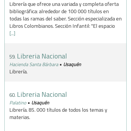
Librería que ofrece una variada y completa oferta
bibliográfica: alrededor de 100 000 títulos en
todas las ramas del saber. Sección especializada en
Libros Colombianos. Sección Infantil: "El espacio
[...]
Libreria Nacional
59.
•
Hacienda Santa Bárbara
Usaquén
Librería.
Libreria Nacional
60.
•
Palatino
Usaquén
Librería. 85. 000 títulos de todos los temas y
materias.