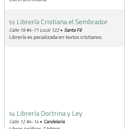
Librería Cristiana el Sembrador
53.
•
Calle 19 #4-71 Local 122
Santa Fé
Librería es pecializada en textos cristianos.
Librería Doctrina y Ley
54.
•
Calle 12 #4-14
Candelaria
Libros jurídicos. Códigos.