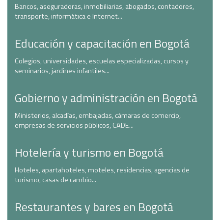
Bancos, aseguradoras, inmobiliarias, abogados, contadores,
transporte, informática e Internet...
Educación y capacitación en Bogotá
Colegios, universidades, escuelas especializadas, cursos y
seminarios, jardines infantiles...
Gobierno y administración en Bogotá
Ministerios, alcadías, embajadas, cámaras de comercio,
empresas de servicios públicos, CADE...
Hotelería y turismo en Bogotá
Hoteles, apartahoteles, moteles, residencias, agencias de
turismo, casas de cambio...
Restaurantes y bares en Bogotá