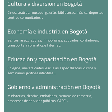
Cultura y diversión en Bogotá
Cines, teatros, museos, galerías, bibliotecas, música, deportes,
centros comunitarios...
Economía e industria en Bogotá
Bancos, aseguradoras, inmobiliarias, abogados, contadores,
transporte, informática e Internet...
Educación y capacitación en Bogotá
Colegios, universidades, escuelas especializadas, cursos y
seminarios, jardines infantiles...
Gobierno y administración en Bogotá
Ministerios, alcadías, embajadas, cámaras de comercio,
empresas de servicios públicos, CADE...