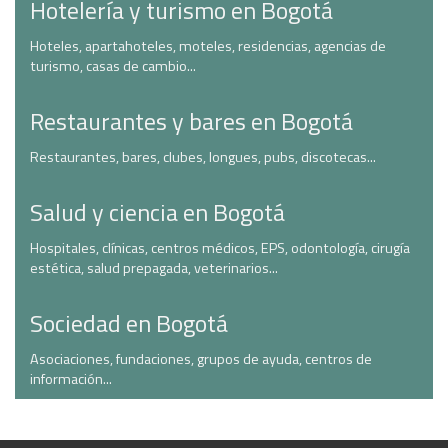
Hotelería y turismo en Bogotá
Hoteles, apartahoteles, moteles, residencias, agencias de
turismo, casas de cambio...
Restaurantes y bares en Bogotá
Restaurantes, bares, clubes, longues, pubs, discotecas...
Salud y ciencia en Bogotá
Hospitales, clínicas, centros médicos, EPS, odontología, cirugía
estética, salud prepagada, veterinarios...
Sociedad en Bogotá
Asociaciones, fundaciones, grupos de ayuda, centros de
información...