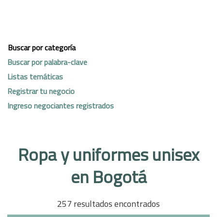
Buscar por categoría
Buscar por palabra-clave
Listas temáticas
Registrar tu negocio
Ingreso negociantes registrados
Ropa y uniformes unisex
en Bogotá
257 resultados encontrados