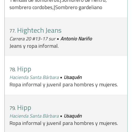
sombrero cordobes,|Sombrero gardeliano
Hightech Jeans
77.
•
Carrera 20 #13-17 sur
Antonio Nariño
Jeans y ropa informal.
Hipp
78.
•
Hacienda Santa Bárbara
Usaquén
Ropa informal y juvenil para hombres y mujeres.
Hipp
79.
•
Hacienda Santa Bárbara
Usaquén
Ropa informal y juvenil para hombres y mujeres.