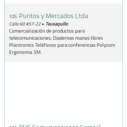
Puntos y Mercados Ltda
105.
•
Calle 60 #57-22
Teusaquillo
Comercialización de productos para
telecomunicaciones. Diademas manos libres
Plantronics Teléfonos para conferencias Polycom
Ergonomia 3M.