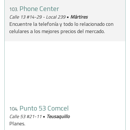
Phone Center
103.
•
Calle 13 #14-29 - Local 239
Mártires
Encuentre la telefonía y todo lo relacionado con
celulares a los mejores precios del mercado.
Punto 53 Comcel
104.
•
Calle 53 #21-11
Teusaquillo
Planes.