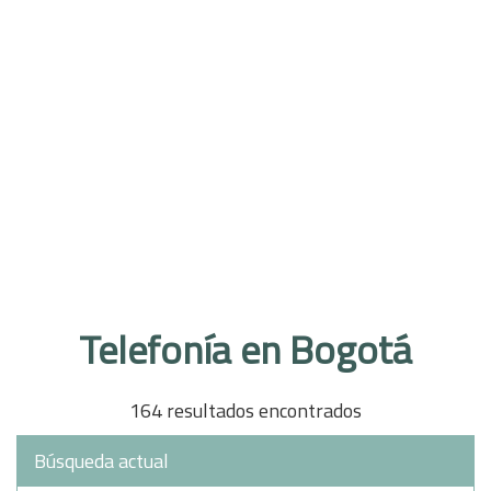
Telefonía en Bogotá
164 resultados encontrados
Búsqueda actual