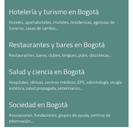
Hotelería y turismo en Bogotá
Hoteles, apartahoteles, moteles, residencias, agencias de
turismo, casas de cambio...
Restaurantes y bares en Bogotá
Restaurantes, bares, clubes, longues, pubs, discotecas...
Salud y ciencia en Bogotá
Hospitales, clínicas, centros médicos, EPS, odontología, cirugía
estética, salud prepagada, veterinarios...
Sociedad en Bogotá
Asociaciones, fundaciones, grupos de ayuda, centros de
información...