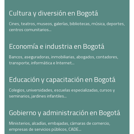
Cultura y diversión en Bogotá
Cines, teatros, museos, galerías, bibliotecas, música, deportes,
centros comunitarios...
Economía e industria en Bogotá
Bancos, aseguradoras, inmobiliarias, abogados, contadores,
transporte, informática e Internet...
Educación y capacitación en Bogotá
Colegios, universidades, escuelas especializadas, cursos y
seminarios, jardines infantiles...
Gobierno y administración en Bogotá
Ministerios, alcadías, embajadas, cámaras de comercio,
empresas de servicios públicos, CADE...