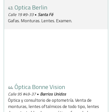
Optica Berlin
43.
•
Calle 19 #9-33
Santa Fé
Gafas. Monturas. Lentes. Examen.
Óptica Bonne Vision
44.
•
Calle 95 #49-37
Barrios Unidos
Óptica y consultorio de optometría. Venta de
monturas, lentes oftalmicos de todo tipo, lentes