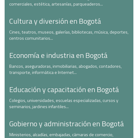
comerciales, estética, artesanías, parqueaderos...
Cultura y diversión en Bogotá
Cines, teatros, museos, galerías, bibliotecas, música, deportes,
centros comunitarios...
Economía e industria en Bogotá
Bancos, aseguradoras, inmobiliarias, abogados, contadores,
transporte, informática e Internet...
Educación y capacitación en Bogotá
Colegios, universidades, escuelas especializadas, cursos y
seminarios, jardines infantiles...
Gobierno y administración en Bogotá
Ministerios, alcadías, embajadas, cámaras de comercio,