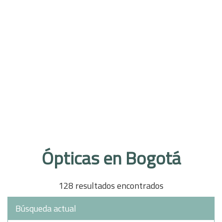
Ópticas en Bogotá
128 resultados encontrados
Búsqueda actual