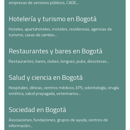
empresas de servicios públicos, CADE...
Hotelería y turismo en Bogotá
Hoteles, apartahoteles, moteles, residencias, agencias de
turismo, casas de cambio...
Restaurantes y bares en Bogotá
Restaurantes, bares, clubes, longues, pubs, discotecas...
Salud y ciencia en Bogotá
Hospitales, clínicas, centros médicos, EPS, odontología, cirugía
estética, salud prepagada, veterinarios...
Sociedad en Bogotá
Asociaciones, fundaciones, grupos de ayuda, centros de
información...