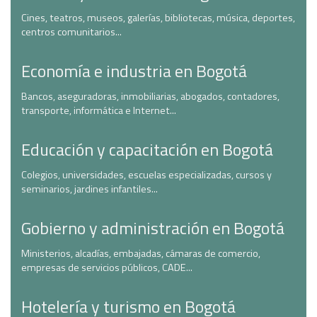
Cines, teatros, museos, galerías, bibliotecas, música, deportes,
centros comunitarios...
Economía e industria en Bogotá
Bancos, aseguradoras, inmobiliarias, abogados, contadores,
transporte, informática e Internet...
Educación y capacitación en Bogotá
Colegios, universidades, escuelas especializadas, cursos y
seminarios, jardines infantiles...
Gobierno y administración en Bogotá
Ministerios, alcadías, embajadas, cámaras de comercio,
empresas de servicios públicos, CADE...
Hotelería y turismo en Bogotá