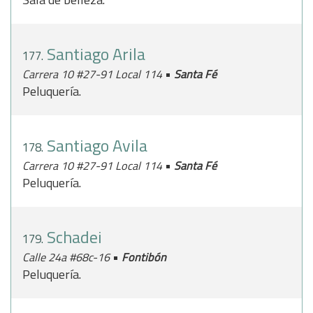
Santiago Arila
177.
•
Carrera 10 #27-91 Local 114
Santa Fé
Peluquería.
Santiago Avila
178.
•
Carrera 10 #27-91 Local 114
Santa Fé
Peluquería.
Schadei
179.
•
Calle 24a #68c-16
Fontibón
Peluquería.