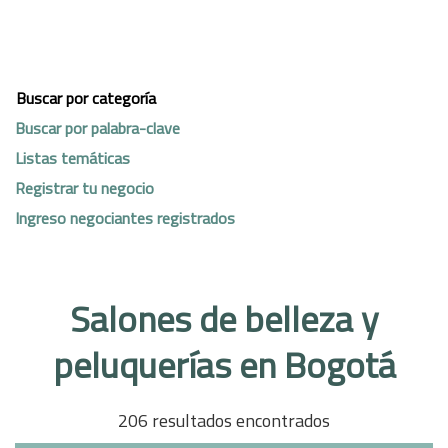
Buscar por categoría
Buscar por palabra-clave
Listas temáticas
Registrar tu negocio
Ingreso negociantes registrados
Salones de belleza y
peluquerías en Bogotá
206 resultados encontrados