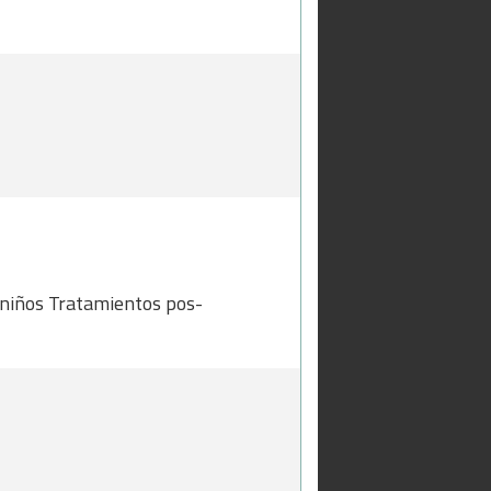
a niños Tratamientos pos-