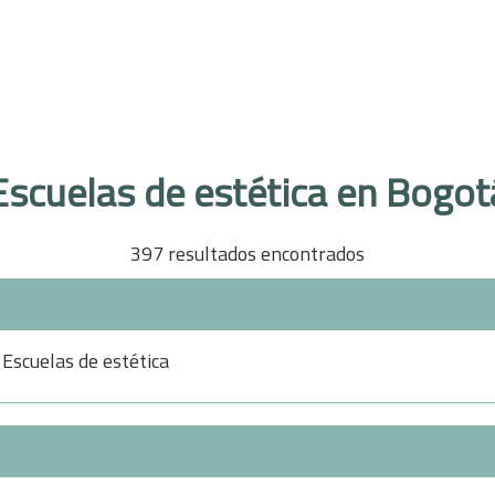
Escuelas de estética en Bogot
397 resultados encontrados
Escuelas de estética