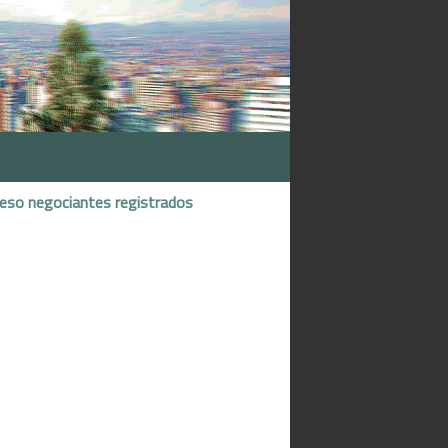
reso negociantes registrados