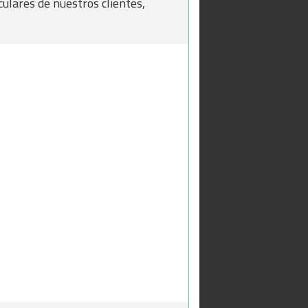
ulares de nuestros clientes,