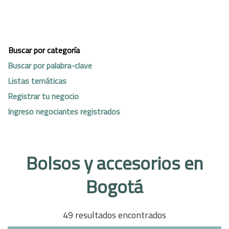
Buscar por categoría
Buscar por palabra-clave
Listas temáticas
Registrar tu negocio
Ingreso negociantes registrados
Bolsos y accesorios en
Bogotá
49 resultados encontrados