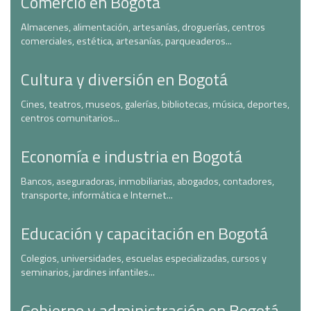
Comercio en Bogotá
Almacenes, alimentación, artesanías, droguerías, centros
comerciales, estética, artesanías, parqueaderos...
Cultura y diversión en Bogotá
Cines, teatros, museos, galerías, bibliotecas, música, deportes,
centros comunitarios...
Economía e industria en Bogotá
Bancos, aseguradoras, inmobiliarias, abogados, contadores,
transporte, informática e Internet...
Educación y capacitación en Bogotá
Colegios, universidades, escuelas especializadas, cursos y
seminarios, jardines infantiles...
Gobierno y administración en Bogotá