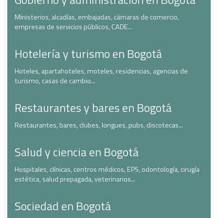
Ministerios, alcadías, embajadas, cámaras de comercio,
empresas de servicios públicos, CADE...
Hotelería y turismo en Bogotá
Hoteles, apartahoteles, moteles, residencias, agencias de
turismo, casas de cambio...
Restaurantes y bares en Bogotá
Restaurantes, bares, clubes, longues, pubs, discotecas...
Salud y ciencia en Bogotá
Hospitales, clínicas, centros médicos, EPS, odontología, cirugía
estética, salud prepagada, veterinarios...
Sociedad en Bogotá