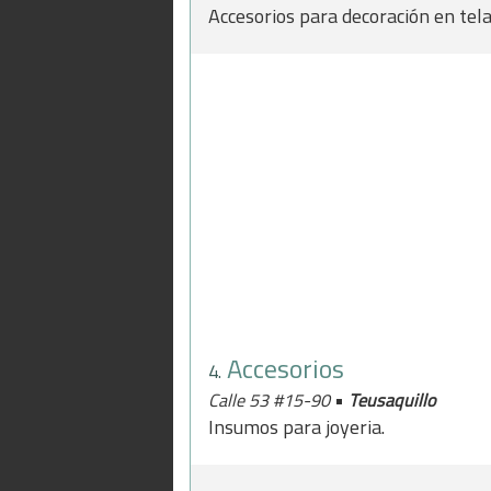
Accesorios para decoración en tela
Accesorios
4.
•
Calle 53 #15-90
Teusaquillo
Insumos para joyeria.