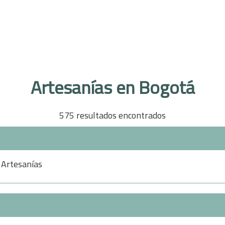
Artesanías en Bogotá
575 resultados encontrados
 Artesanías