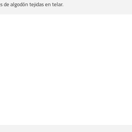
s de algodón tejidas en telar.