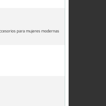
 accesorios para mujeres modernas