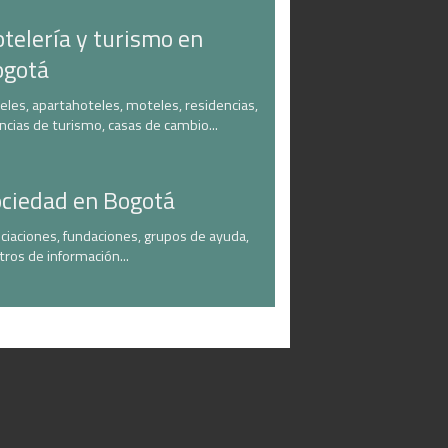
telería y turismo en
ogotá
eles, apartahoteles, moteles, residencias,
ncias de turismo, casas de cambio...
ciedad en Bogotá
ciaciones, fundaciones, grupos de ayuda,
tros de información...