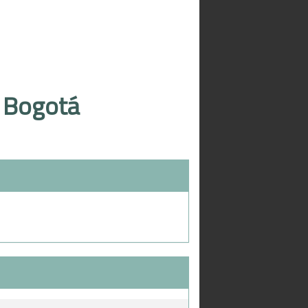
 Bogotá