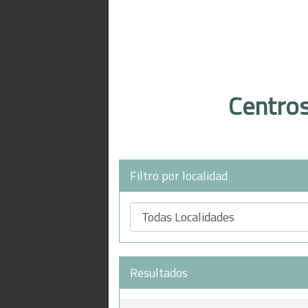
Centro
Filtro por localidad
Resultados