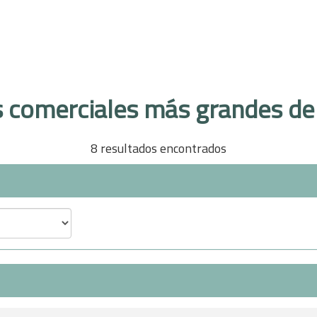
s comerciales más grandes de
8 resultados encontrados