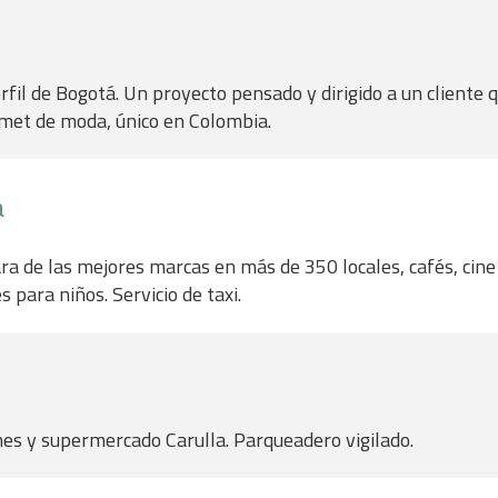
fil de Bogotá. Un proyecto pensado y dirigido a un cliente q
met de moda, único en Colombia.
a
a de las mejores marcas en más de 350 locales, cafés, cine
s para niños. Servicio de taxi.
es y supermercado Carulla. Parqueadero vigilado.