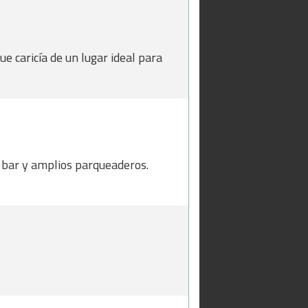
ue caricía de un lugar ideal para
 bar y amplios parqueaderos.