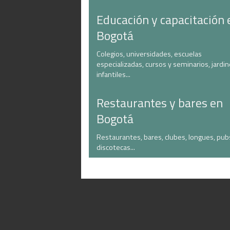
Educación y capacitación 
Bogotá
Colegios, universidades, escuelas
especializadas, cursos y seminarios, jardi
infantiles...
Restaurantes y bares en
Bogotá
Restaurantes, bares, clubes, longues, pub
discotecas...