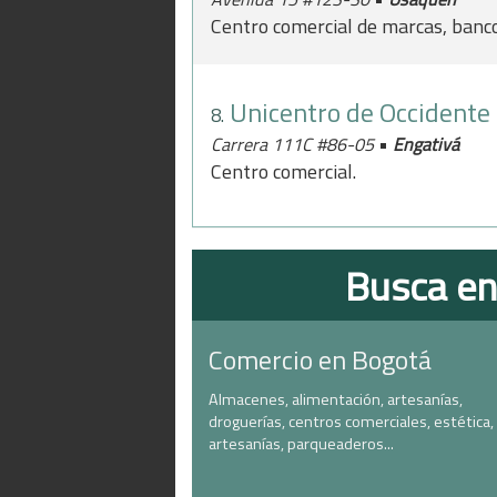
Centro comercial de marcas, banco
Unicentro de Occidente
8.
•
Carrera 111C #86-05
Engativá
Centro comercial.
Busca en
Comercio en Bogotá
Almacenes, alimentación, artesanías,
droguerías, centros comerciales, estética,
artesanías, parqueaderos...