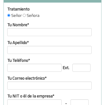
Tratamiento
Señor
Señora
Tu Nombre*
Tu Apellido*
Tu Teléfono*
Ext.
Tu Correo electrónico*
Tu NIT o él de la empresa*
-