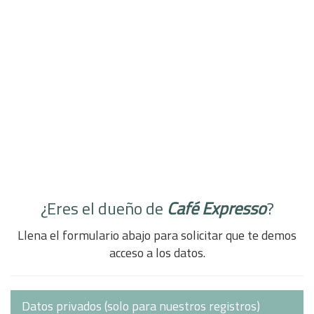
¿Eres el dueño de
Café Expresso
?
Llena el formulario abajo para solicitar que te demos
acceso a los datos.
Datos privados (solo para nuestros registros)