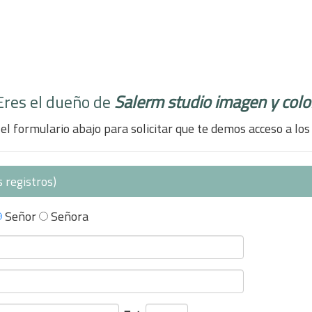
Eres el dueño de
Salerm studio imagen y colo
el formulario abajo para solicitar que te demos acceso a los
 registros)
Señor
Señora