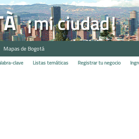
Mapas de Bogotá
labra-clave
Listas temáticas
Registrar tu negocio
Ingr