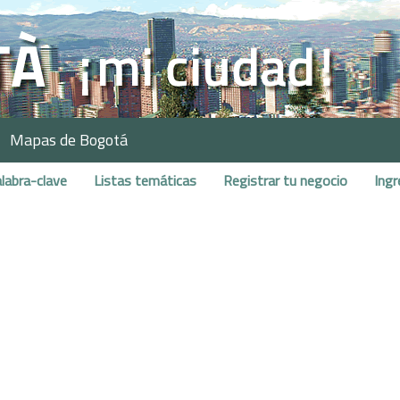
Mapas de Bogotá
labra-clave
Listas temáticas
Registrar tu negocio
Ingr