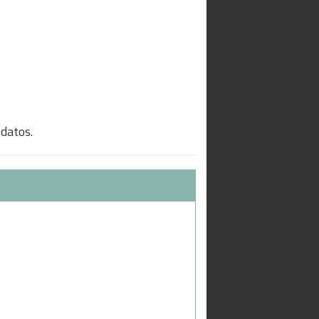
 datos.