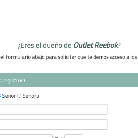
¿Eres el dueño de
Outlet Reebok
?
el formulario abajo para solicitar que te demos acceso a los
 registros)
Señor
Señora