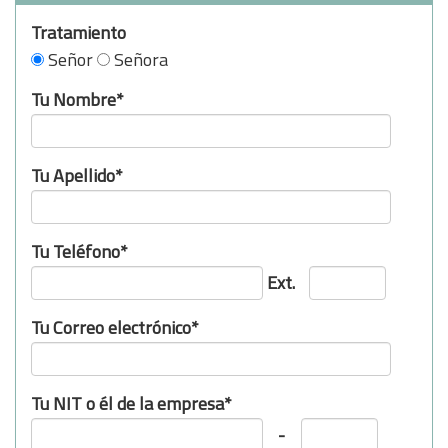
Tratamiento
Señor
Señora
Tu Nombre*
Tu Apellido*
Tu Teléfono*
Ext.
Tu Correo electrónico*
Tu NIT o él de la empresa*
-