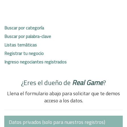
Buscar por categoría
Buscar por palabra-clave
Listas temáticas
Registrar tu negocio
Ingreso negociantes registrados
¿Eres el dueño de
Real Game
?
Llena el formulario abajo para solicitar que te demos
acceso a los datos.
Datos privados (solo para nuestros registros)