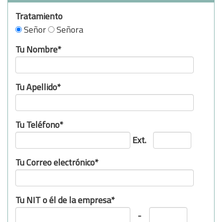
Tratamiento
Señor
Señora
Tu Nombre*
Tu Apellido*
Tu Teléfono*
Ext.
Tu Correo electrónico*
Tu NIT o él de la empresa*
-