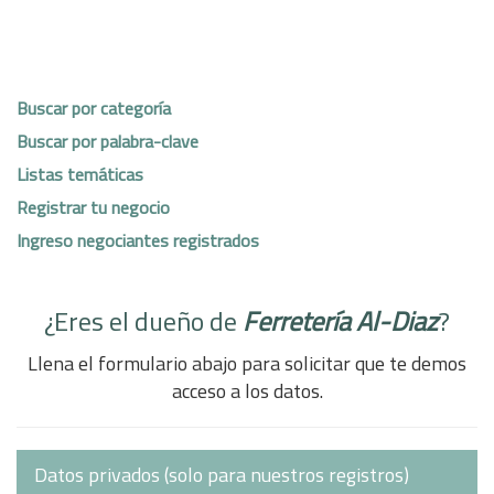
Buscar por categoría
Buscar por palabra-clave
Listas temáticas
Registrar tu negocio
Ingreso negociantes registrados
¿Eres el dueño de
Ferretería Al-Diaz
?
Llena el formulario abajo para solicitar que te demos
acceso a los datos.
Datos privados (solo para nuestros registros)