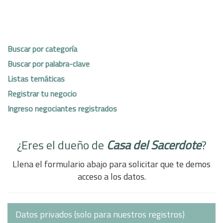
Buscar por categoría
Buscar por palabra-clave
Listas temáticas
Registrar tu negocio
Ingreso negociantes registrados
¿Eres el dueño de
Casa del Sacerdote
?
Llena el formulario abajo para solicitar que te demos
acceso a los datos.
Datos privados (solo para nuestros registros)