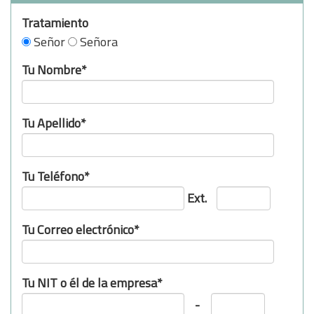
Tratamiento
Señor
Señora
Tu Nombre*
Tu Apellido*
Tu Teléfono*
Ext.
Tu Correo electrónico*
Tu NIT o él de la empresa*
-