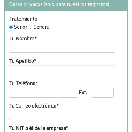
Datos privados (solo para nuestros registros)
Tratamiento
Señor
Señora
Tu Nombre*
Tu Apellido*
Tu Teléfono*
Ext.
Tu Correo electrónico*
Tu NIT o él de la empresa*