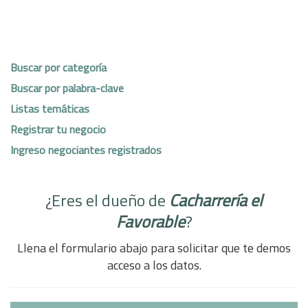
Buscar por categoría
Buscar por palabra-clave
Listas temáticas
Registrar tu negocio
Ingreso negociantes registrados
¿Eres el dueño de
Cacharrería el
Favorable
?
Llena el formulario abajo para solicitar que te demos
acceso a los datos.