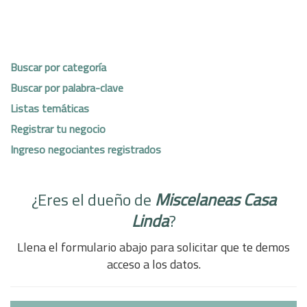
Buscar por categoría
Buscar por palabra-clave
Listas temáticas
Registrar tu negocio
Ingreso negociantes registrados
¿Eres el dueño de
Miscelaneas Casa
Linda
?
Llena el formulario abajo para solicitar que te demos
acceso a los datos.