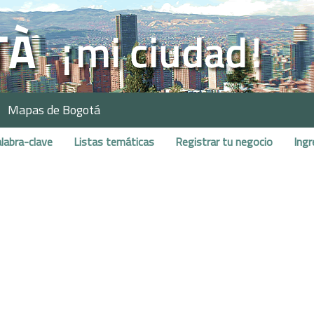
Mapas de Bogotá
labra-clave
Listas temáticas
Registrar tu negocio
Ingr