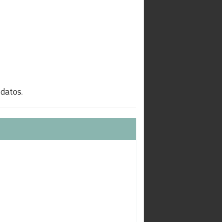
 datos.