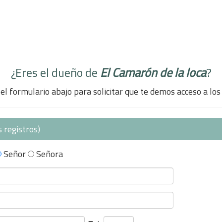
¿Eres el dueño de
El Camarón de la loca
?
el formulario abajo para solicitar que te demos acceso a los
 registros)
Señor
Señora