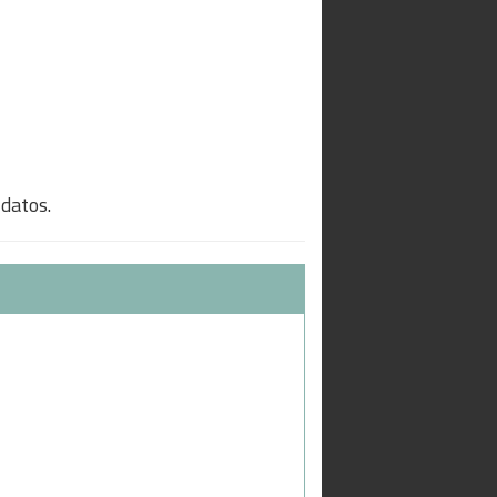
 datos.