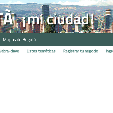
Mapas de Bogotá
labra-clave
Listas temáticas
Registrar tu negocio
Ingr