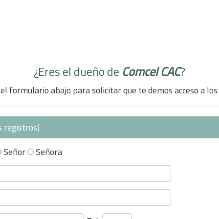
¿Eres el dueño de
Comcel CAC
?
el formulario abajo para solicitar que te demos acceso a los
 registros)
Señor
Señora