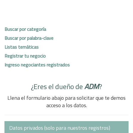
Buscar por categoría
Buscar por palabra-clave
Listas temáticas
Registrar tu negocio
Ingreso negociantes registrados
¿Eres el dueño de
ADM
?
Llena el formulario abajo para solicitar que te demos
acceso a los datos.
Datos privados (solo para nuestros registros)