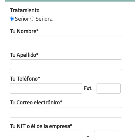
Tratamiento
Señor
Señora
Tu Nombre*
Tu Apellido*
Tu Teléfono*
Ext.
Tu Correo electrónico*
Tu NIT o él de la empresa*
-