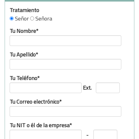
Tratamiento
Señor
Señora
Tu Nombre*
Tu Apellido*
Tu Teléfono*
Ext.
Tu Correo electrónico*
Tu NIT o él de la empresa*
-