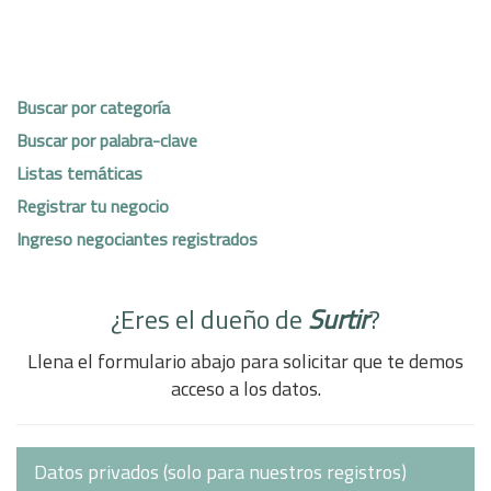
Buscar por categoría
Buscar por palabra-clave
Listas temáticas
Registrar tu negocio
Ingreso negociantes registrados
¿Eres el dueño de
Surtir
?
Llena el formulario abajo para solicitar que te demos
acceso a los datos.
Datos privados (solo para nuestros registros)