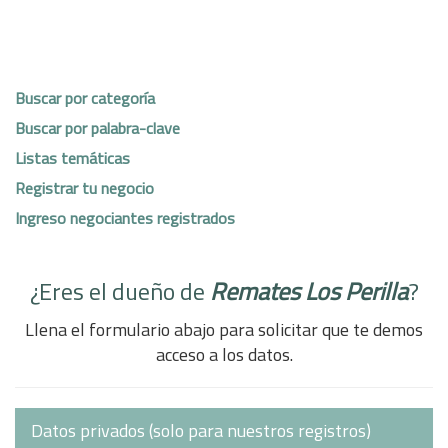
Buscar por categoría
Buscar por palabra-clave
Listas temáticas
Registrar tu negocio
Ingreso negociantes registrados
¿Eres el dueño de
Remates Los Perilla
?
Llena el formulario abajo para solicitar que te demos
acceso a los datos.
Datos privados (solo para nuestros registros)