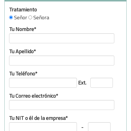
Tratamiento
Señor
Señora
Tu Nombre*
Tu Apellido*
Tu Teléfono*
Ext.
Tu Correo electrónico*
Tu NIT o él de la empresa*
-