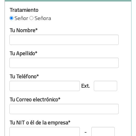
Tratamiento
Señor
Señora
Tu Nombre*
Tu Apellido*
Tu Teléfono*
Ext.
Tu Correo electrónico*
Tu NIT o él de la empresa*
-