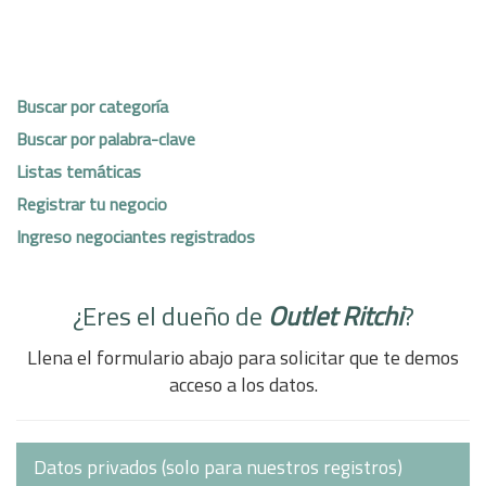
Buscar por categoría
Buscar por palabra-clave
Listas temáticas
Registrar tu negocio
Ingreso negociantes registrados
¿Eres el dueño de
Outlet Ritchi
?
Llena el formulario abajo para solicitar que te demos
acceso a los datos.
Datos privados (solo para nuestros registros)