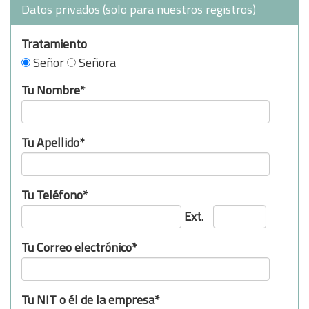
Datos privados (solo para nuestros registros)
Tratamiento
Señor
Señora
Tu Nombre*
Tu Apellido*
Tu Teléfono*
Ext.
Tu Correo electrónico*
Tu NIT o él de la empresa*