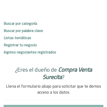
Buscar por categoría
Buscar por palabra-clave
Listas temáticas
Registrar tu negocio
Ingreso negociantes registrados
¿Eres el dueño de
Compra Venta
Surecita
?
Llena el formulario abajo para solicitar que te demos
acceso a los datos.