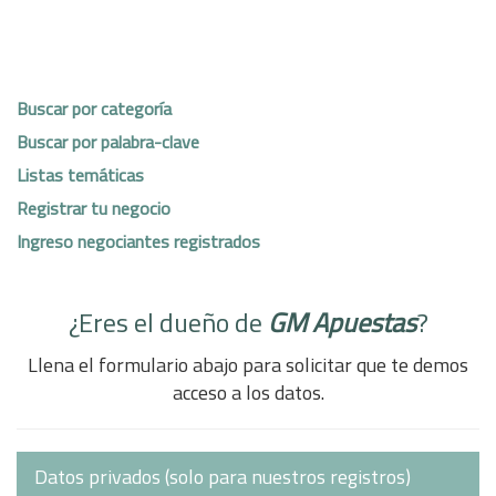
Buscar por categoría
Buscar por palabra-clave
Listas temáticas
Registrar tu negocio
Ingreso negociantes registrados
¿Eres el dueño de
GM Apuestas
?
Llena el formulario abajo para solicitar que te demos
acceso a los datos.
Datos privados (solo para nuestros registros)