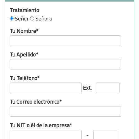
Tratamiento
Señor
Señora
Tu Nombre*
Tu Apellido*
Tu Teléfono*
Ext.
Tu Correo electrónico*
Tu NIT o él de la empresa*
-