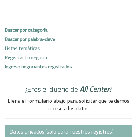
Buscar por categoría
Buscar por palabra-clave
Listas temáticas
Registrar tu negocio
Ingreso negociantes registrados
¿Eres el dueño de
All Center
?
Llena el formulario abajo para solicitar que te demos
acceso a los datos.
Datos privados (solo para nuestros registros)