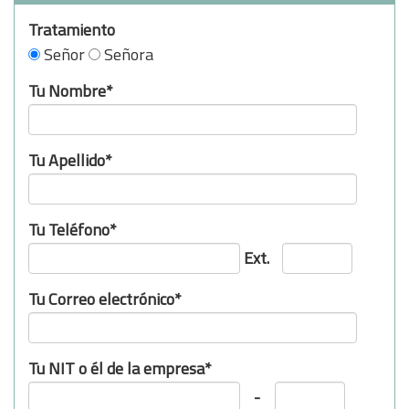
Tratamiento
Señor
Señora
Tu Nombre*
Tu Apellido*
Tu Teléfono*
Ext.
Tu Correo electrónico*
Tu NIT o él de la empresa*
-