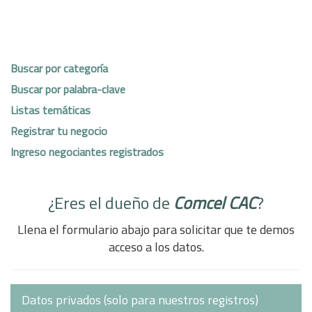
Buscar por categoría
Buscar por palabra-clave
Listas temáticas
Registrar tu negocio
Ingreso negociantes registrados
¿Eres el dueño de
Comcel CAC
?
Llena el formulario abajo para solicitar que te demos
acceso a los datos.
Datos privados (solo para nuestros registros)