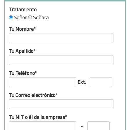
Tratamiento
Señor
Señora
Tu Nombre*
Tu Apellido*
Tu Teléfono*
Ext.
Tu Correo electrónico*
Tu NIT o él de la empresa*
-