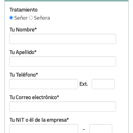
Tratamiento
Señor
Señora
Tu Nombre*
Tu Apellido*
Tu Teléfono*
Ext.
Tu Correo electrónico*
Tu NIT o él de la empresa*
-