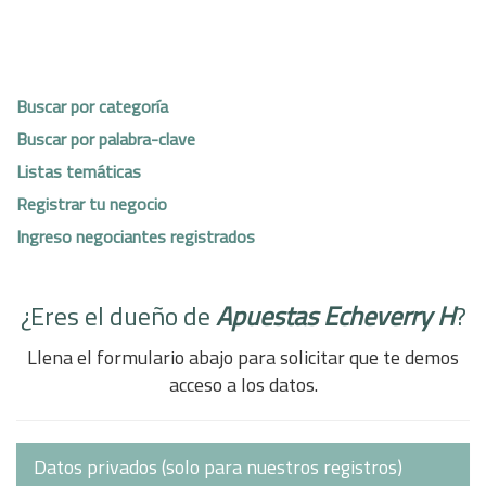
Buscar por categoría
Buscar por palabra-clave
Listas temáticas
Registrar tu negocio
Ingreso negociantes registrados
¿Eres el dueño de
Apuestas Echeverry H
?
Llena el formulario abajo para solicitar que te demos
acceso a los datos.
Datos privados (solo para nuestros registros)