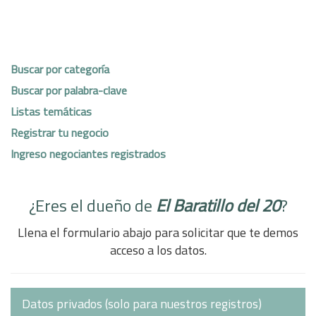
Buscar por categoría
Buscar por palabra-clave
Listas temáticas
Registrar tu negocio
Ingreso negociantes registrados
¿Eres el dueño de
El Baratillo del 20
?
Llena el formulario abajo para solicitar que te demos
acceso a los datos.
Datos privados (solo para nuestros registros)