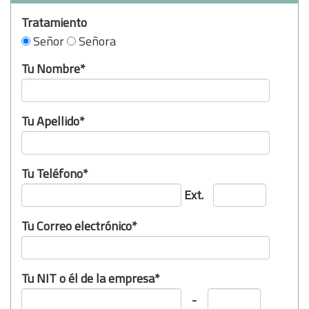
Tratamiento
Señor
Señora
Tu Nombre*
Tu Apellido*
Tu Teléfono*
Ext.
Tu Correo electrónico*
Tu NIT o él de la empresa*
-