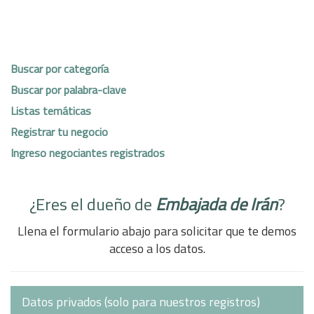
Buscar por categoría
Buscar por palabra-clave
Listas temáticas
Registrar tu negocio
Ingreso negociantes registrados
¿Eres el dueño de
Embajada de Irán
?
Llena el formulario abajo para solicitar que te demos
acceso a los datos.
Datos privados (solo para nuestros registros)