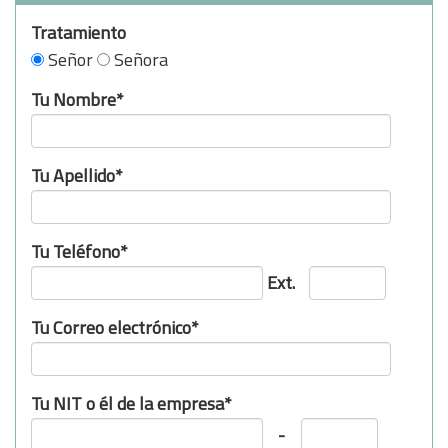
Tratamiento
Señor
Señora
Tu Nombre*
Tu Apellido*
Tu Teléfono*
Ext.
Tu Correo electrónico*
Tu NIT o él de la empresa*
-