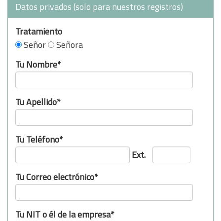
Datos privados (solo para nuestros registros)
Tratamiento
Señor
Señora
Tu Nombre*
Tu Apellido*
Tu Teléfono*
Ext.
Tu Correo electrónico*
Tu NIT o él de la empresa*