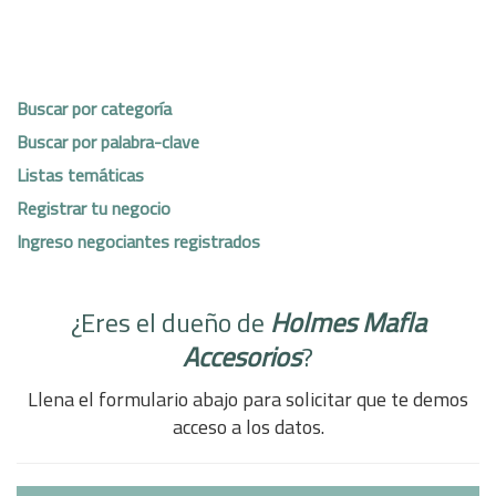
Buscar por categoría
Buscar por palabra-clave
Listas temáticas
Registrar tu negocio
Ingreso negociantes registrados
¿Eres el dueño de
Holmes Mafla
Accesorios
?
Llena el formulario abajo para solicitar que te demos
acceso a los datos.