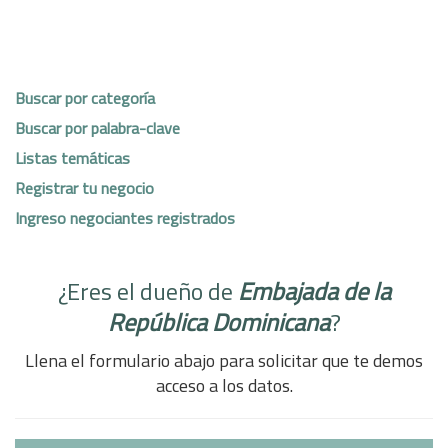
Buscar por categoría
Buscar por palabra-clave
Listas temáticas
Registrar tu negocio
Ingreso negociantes registrados
¿Eres el dueño de
Embajada de la
República Dominicana
?
Llena el formulario abajo para solicitar que te demos
acceso a los datos.