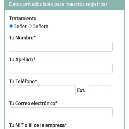
Datos privados (solo para nuestros registros)
Tratamiento
Señor
Señora
Tu Nombre*
Tu Apellido*
Tu Teléfono*
Ext.
Tu Correo electrónico*
Tu NIT o él de la empresa*