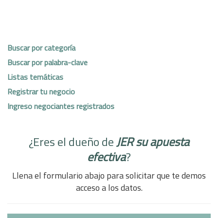
Buscar por categoría
Buscar por palabra-clave
Listas temáticas
Registrar tu negocio
Ingreso negociantes registrados
¿Eres el dueño de
JER su apuesta
efectiva
?
Llena el formulario abajo para solicitar que te demos
acceso a los datos.