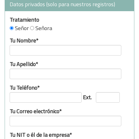
Datos privados (solo para nuestros registros)
Tratamiento
Señor
Señora
Tu Nombre*
Tu Apellido*
Tu Teléfono*
Ext.
Tu Correo electrónico*
Tu NIT o él de la empresa*