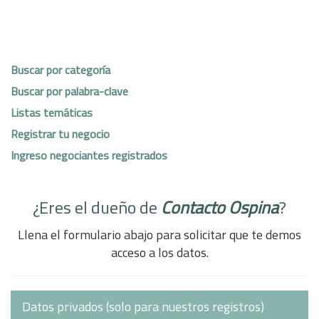
Buscar por categoría
Buscar por palabra-clave
Listas temáticas
Registrar tu negocio
Ingreso negociantes registrados
¿Eres el dueño de
Contacto Ospina
?
Llena el formulario abajo para solicitar que te demos
acceso a los datos.
Datos privados (solo para nuestros registros)