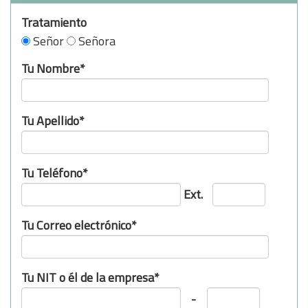
Tratamiento
Señor
Señora
Tu Nombre*
Tu Apellido*
Tu Teléfono*
Ext.
Tu Correo electrónico*
Tu NIT o él de la empresa*
-