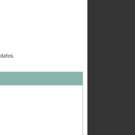
 datos.