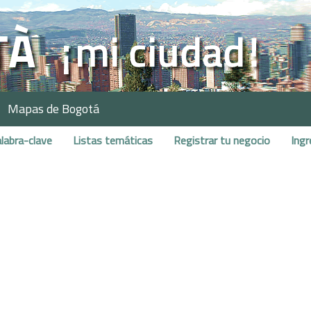
Mapas de Bogotá
labra-clave
Listas temáticas
Registrar tu negocio
Ingr