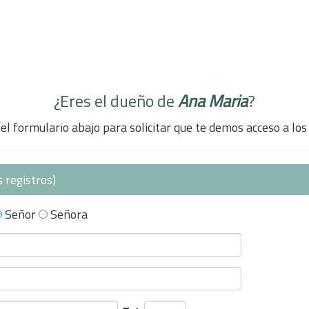
¿Eres el dueño de
Ana Maria
?
el formulario abajo para solicitar que te demos acceso a los
 registros)
Señor
Señora