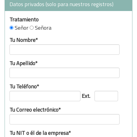
Datos privados (solo para nuestros registros)
Tratamiento
Señor
Señora
Tu Nombre*
Tu Apellido*
Tu Teléfono*
Ext.
Tu Correo electrónico*
Tu NIT o él de la empresa*