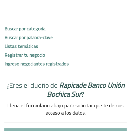
Buscar por categoría
Buscar por palabra-clave
Listas temáticas
Registrar tu negocio
Ingreso negociantes registrados
¿Eres el dueño de
Rapicade Banco Unión
Bochica Sur
?
Llena el formulario abajo para solicitar que te demos
acceso a los datos.